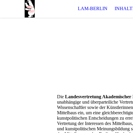
LAM-BERLIN
INHALT
Die
Landesvertretung Akademischer 
unabhängige und überparteiliche Vertre
Wissenschaftler sowie der Künstlerinnen 
Mittelbaus ein, um eine gleichberechtig
kunstpolitischen Entscheidungen zu erre
Vertretung der Interessen des Mittelbaus
und kunstpolitischen Meinungsbildung s