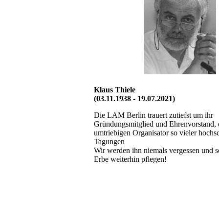
Klaus Thiele
(03.11.1938 - 19.07.2021)
Die LAM Berlin trauert zutiefst um ihr
Gründungsmitglied und Ehrenvorstand,
umtriebigen Organisator so vieler hochsc
Tagungen
Wir werden ihn niemals vergessen und se
Erbe weiterhin pflegen!