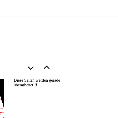
Diese Seiten werden gerade
überarbeitet!!!