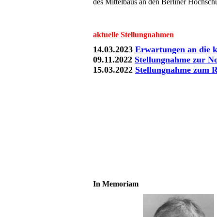
des Mittelbaus an den Berliner Hochsch
aktuelle Stellungnahmen
14.03.2023
Erwartungen an die k
09.11.2022
Stellungnahme zur N
15.03.2022
Stellungnahme zum R
In Memoriam