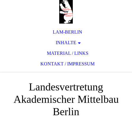
LAM-BERLIN
INHALTE
MATERIAL / LINKS
KONTAKT / IMPRESSUM
Landesvertretung
Akademischer Mittelbau
Berlin